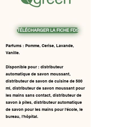
TÉLÉCHARGER LA FICHE FDS
Parfums : Pomme, Cerise, Lavande,
Vanille.
Disponible pour : distributeur
automatique de savon moussant,
distributeur de savon de cuisine de 500
ml, distributeur de savon moussant pour
les mains sans contact, distributeur de
savon à piles, distributeur automatique
de savon pour les mains pour l'école, le
bureau, l'hôpital.