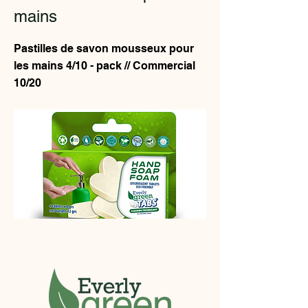
mains
Pastilles de savon mousseux pour
les mains 4/10 - pack // Commercial
10/20