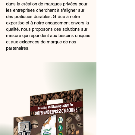
dans la création de marques privées pour
les entreprises cherchant à s'aligner sur
des pratiques durables. Grâce à notre
expertise et à notre engagement envers la
qualité, nous proposons des solutions sur
mesure qui répondent aux besoins uniques
et aux exigences de marque de nos
partenaires.