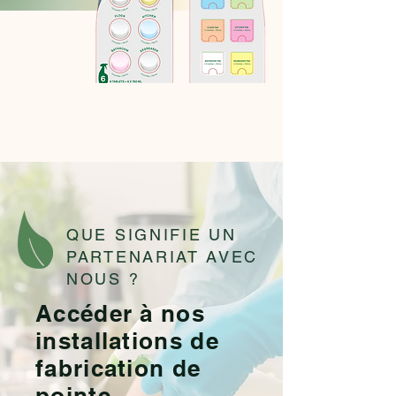
QUE SIGNIFIE UN
PARTENARIAT AVEC
NOUS ?
Accéder à nos
installations de
fabrication de
pointe,