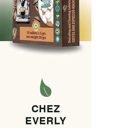
CHEZ
EVERLY