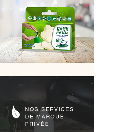
NOS SERVICES
DE MARQUE
PRIVÉE