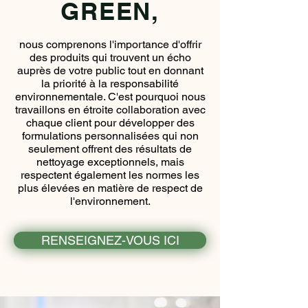
GREEN,
nous comprenons l'importance d'offrir
des produits qui trouvent un écho
auprès de votre public tout en donnant
la priorité à la responsabilité
environnementale. C'est pourquoi nous
travaillons en étroite collaboration avec
chaque client pour développer des
formulations personnalisées qui non
seulement offrent des résultats de
nettoyage exceptionnels, mais
respectent également les normes les
plus élevées en matière de respect de
l'environnement.
RENSEIGNEZ-VOUS ICI